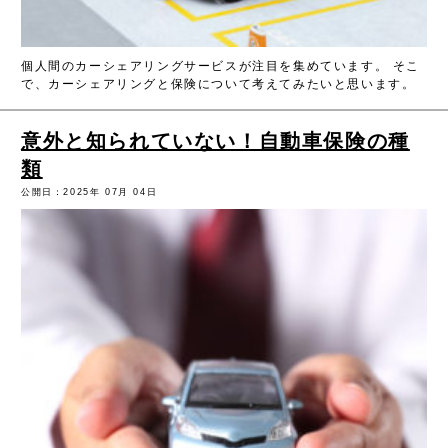
個人間のカーシェアリングサービスが注目を集めています。 そこ
で、カーシェアリングと保険について考えてみたいと思います。
意外と知られていない！自動車保険の種
類
公開日：2025年 07月 04日