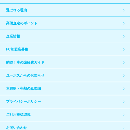
選ばれる理由
高価査定のポイント
企業情報
FC加盟店募集
納得！車の諸経費ガイド
ユーポスからのお知らせ
車買取・売却の豆知識
プライバシーポリシー
ご利用推奨環境
お問い合わせ