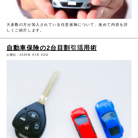
大多数の方が加入されている任意保険について、改めて内容を詳
しくご紹介します。
自動車保険の2台目割引活用術
公開日：2025年 07月 04日