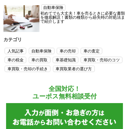
自動車保険
初めてでも大丈夫！車を売るときに必要な書類
を徹底解説！書類の種類から紛失時の対処法ま
で紹介します
カテゴリ
人気記事
自動車保険
車の売却
車の査定
車の税金
車の買取
車基礎知識
車買取・売却のコツ
車買取・売却の手続き
車買取業者の選び方
全国対応！
ユーポス無料相談受付