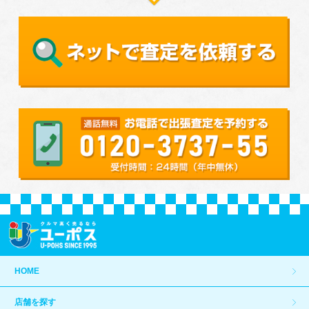
HOME
店舗を探す