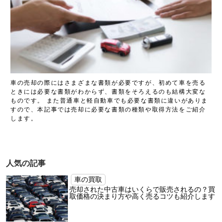
車の売却の際にはさまざまな書類が必要ですが、初めて車を売る
ときには必要な書類がわからず、書類をそろえるのも結構大変な
ものです。 また普通車と軽自動車でも必要な書類に違いがありま
すので、本記事では売却に必要な書類の種類や取得方法をご紹介
します。
人気の記事
車の買取
売却された中古車はいくらで販売されるの？買
取価格の決まり方や高く売るコツも紹介します