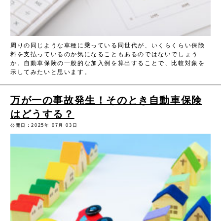
周りの同じような車種に乗っている同世代が、いくらくらい保険
料を支払っているのか気になることもあるのではないでしょう
か。自動車保険の一般的な加入例を算出することで、比較対象を
示してみたいと思います。
万が一の事故発生！そのとき自動車保険
はどうする？
公開日：2025年 07月 03日