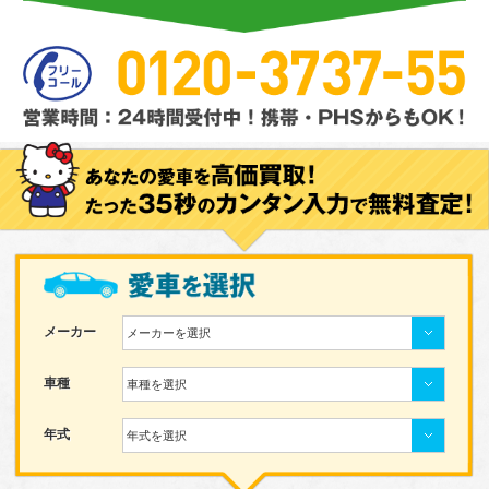
メーカー
メーカーを選択
車種
車種を選択
年式
年式を選択