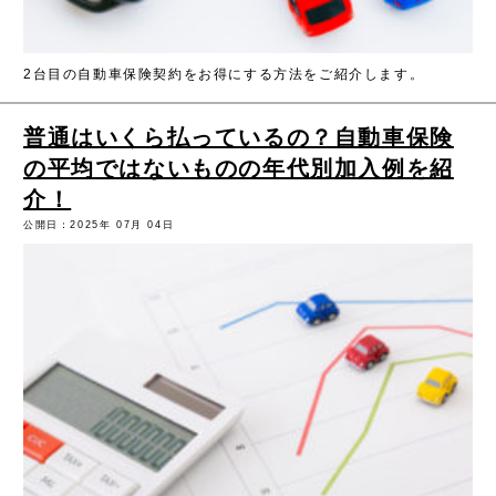
2台目の自動車保険契約をお得にする方法をご紹介します。
普通はいくら払っているの？自動車保険
の平均ではないものの年代別加入例を紹
介！
公開日：2025年 07月 04日