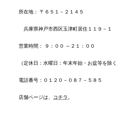
所在地： 〒６５１－２１４５
兵庫県神戸市西区玉津町居住１１９－１
営業時間： ９：００ ～２１：００
（定休日：水曜日：年末年始・お盆等を除
電話番号：０１２０－０８７－５８５
店舗ページは、
コチラ
。