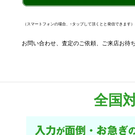
（スマートフォンの場合、↑タップして頂くとと発信できます）
お問い合わせ、査定のご依頼、ご来店お待ちし
全国