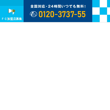
ＦＣ加盟店募集