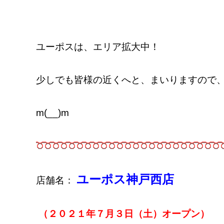
ユーポスは、エリア拡大中！
少しでも皆様の近くへと、まいりますので
m(__)m
ユーポス神戸西店
店舗名：
（２０２１年７月３日（土）オープン）