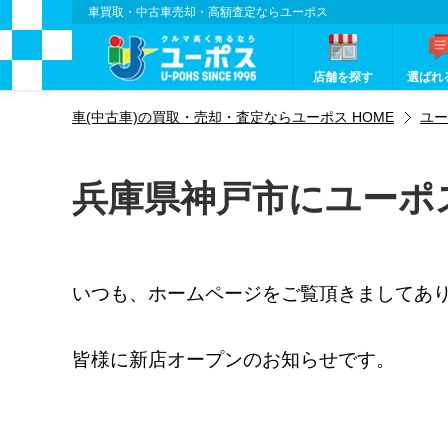
車買取・中古車売却・高額査定ならユーポス
店舗を探す
選ばれ
車(中古車)の買取・売却・査定ならユーポス HOME
ユー
兵庫県神戸市にユーポ
いつも、ホームページをご覧頂きましてあ
皆様に新店オープンのお知らせです。