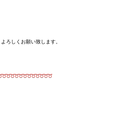
、よろしくお願い致します。