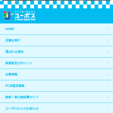
HOME
店舗を探す
選ばれる理由
高価査定のポイント
企業情報
FC加盟店募集
納得！車の諸経費ガイド
ユーポスからのお知らせ