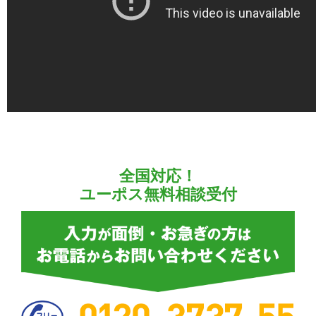
全国対応！
ユーポス無料相談受付