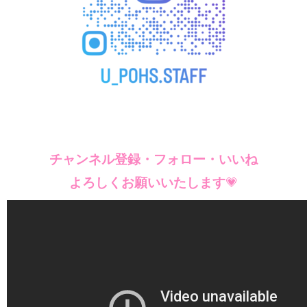
チャンネル登録・フォロー・
いいね
よろしくお願い
いたします
💗