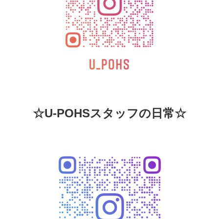
☆U-POHSスタッフの日常☆