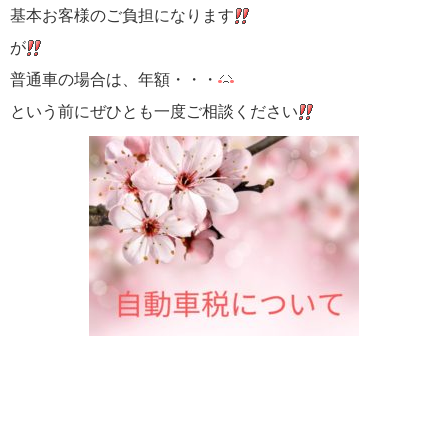
基本お客様のご負担になります
が
普通車の場合は、年額・・・
という前にぜひとも一度ご相談ください