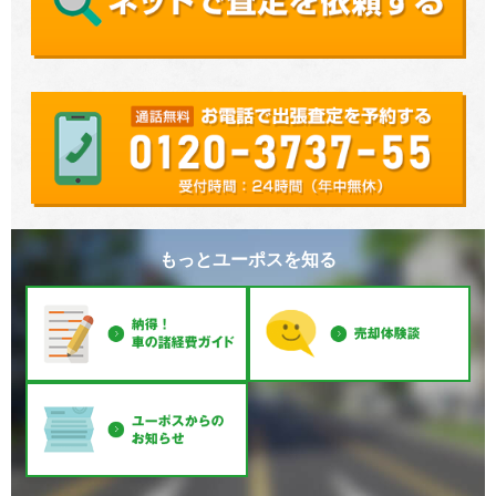
もっとユーポスを知る