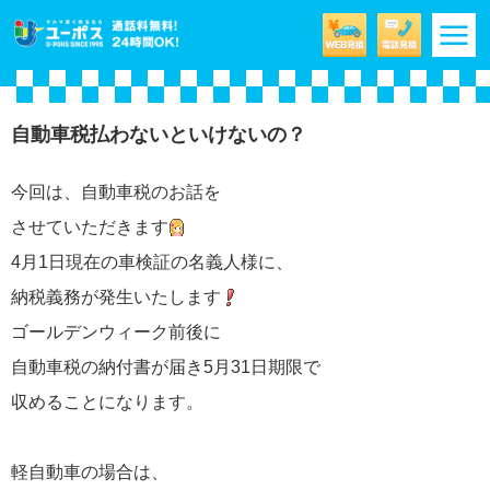
m
自動車税払わないといけないの？
今回は、自動車税のお話を
させていただきます
4月1日現在の車検証の名義人様に、
納税義務が発生いたします
ゴールデンウィーク前後に
自動車税の納付書が届き5月31日期限で
収めることになります。
軽自動車の場合は、