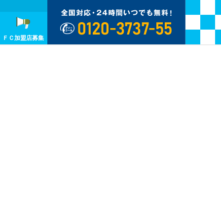
ＦＣ加盟店募集