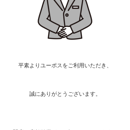
平素よりユーポスをご利用いただき、
誠にありがとうございます。