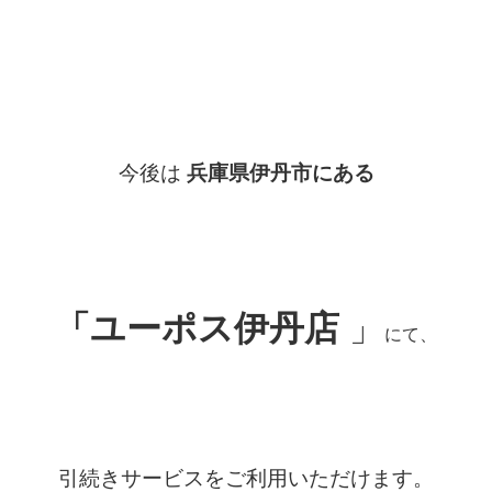
今後は
兵庫県伊丹市にある
「ユーポス伊丹店
」
にて、
引続きサービスをご利用いただけます。