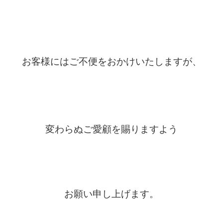
お客様にはご不便をおかけいたしますが、
変わらぬご愛顧を賜りますよう
お願い申し上げます。