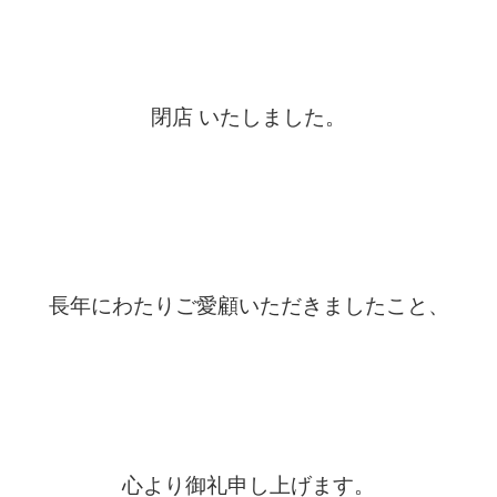
閉店 いたしました。
長年にわたりご愛顧いただきましたこと、
心より御礼申し上げます。