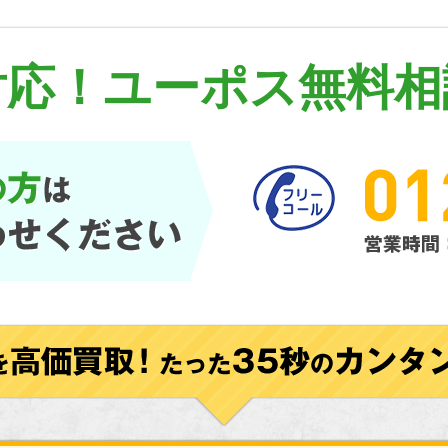
対応！
ユーポス無料相