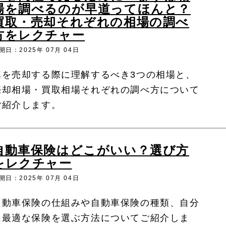
場を調べるのが早道ってほんと？
買取・売却それぞれの相場の調べ
方をレクチャー
開日：2025年 07月 04日
車を売却する際に理解するべき3つの相場と、
売却相場・買取相場それぞれの調べ方について
ご紹介します。
自動車保険はどこがいい？選び方
をレクチャー
開日：2025年 07月 04日
自動車保険の仕組みや自動車保険の種類、自分
に最適な保険を選ぶ方法についてご紹介しま