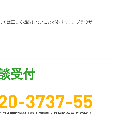
、もしくは正しく機能しないことがあります。ブラウザ
談受付