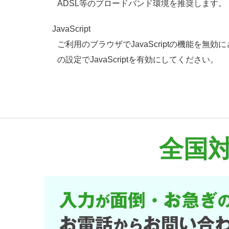
ADSL等のブロードバンド環境を推奨します。
JavaScript
ご利用のブラウザでJavaScriptの機能
の設定でJavaScriptを有効にしてください。
全国