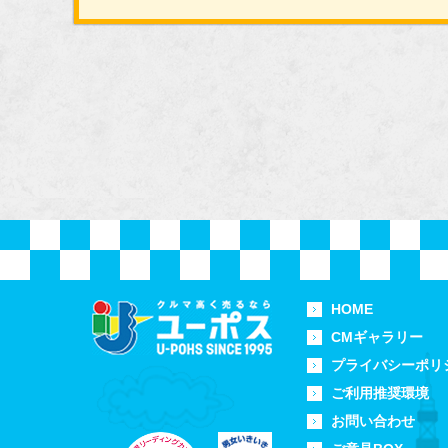
HOME
CMギャラリー
プライバシーポリ
ご利用推奨環境
お問い合わせ