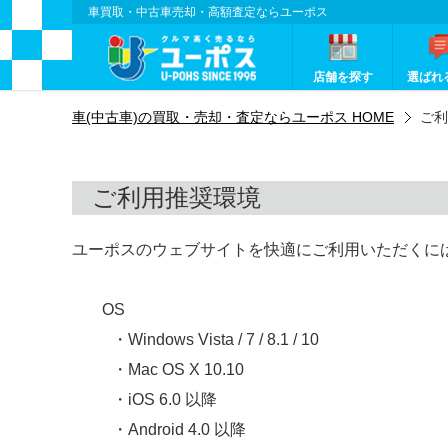
車買取・中古車売却・高額査定ならユーポス
店舗を探す
選ばれ
車(中古車)の買取・売却・査定ならユーポス HOME
ご利
ご利用推奨環境
ユーポスのウェブサイトを快適にご利用いただくに
OS
・Windows Vista / 7 / 8.1 / 10
・Mac OS X 10.10
・iOS 6.0 以降
・Android 4.0 以降