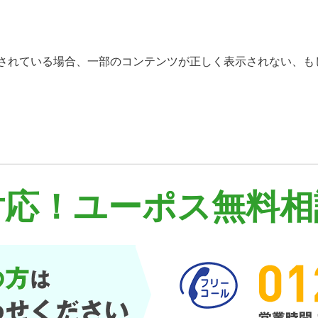
を無効にされている場合、一部のコンテンツが正しく表示されない
対応！
ユーポス無料相