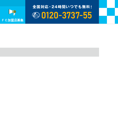
ＦＣ加盟店募集