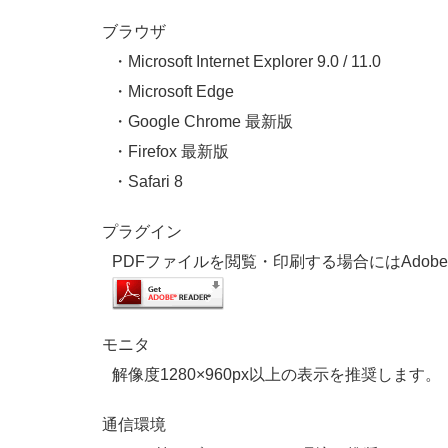
ブラウザ
・Microsoft Internet Explorer 9.0 / 11.0
・Microsoft Edge
・Google Chrome 最新版
・Firefox 最新版
・Safari 8
プラグイン
PDFファイルを閲覧・印刷する場合にはAdobe Read
モニタ
解像度1280×960px以上の表示を推奨します。
通信環境