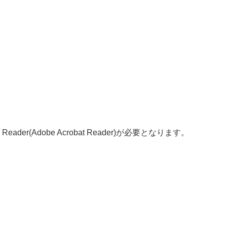
er(Adobe Acrobat Reader)が必要となります。