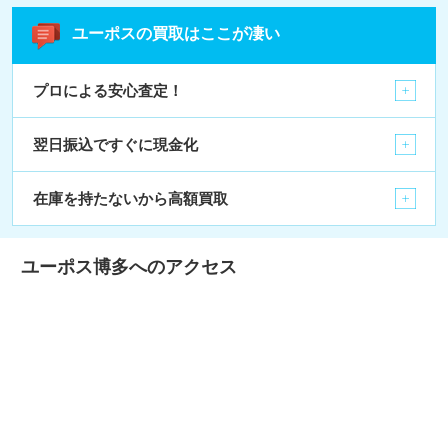
ユーポスの買取はここが凄い
プロによる安心査定！
翌日振込ですぐに現金化
在庫を持たないから高額買取
ユーポス博多へのアクセス