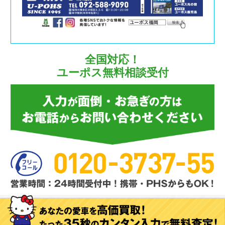
全国対応！
ユーポス無料相談受付