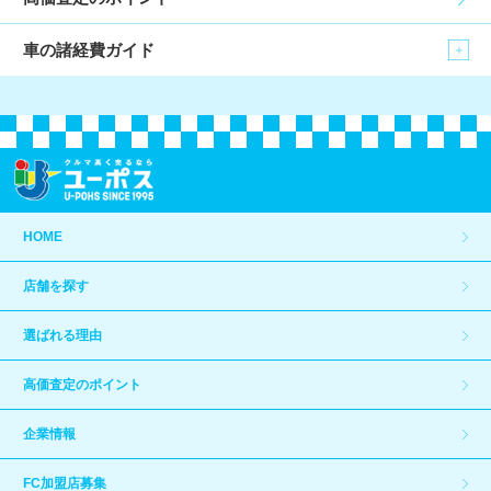
車の諸経費ガイド
HOME
店舗を探す
選ばれる理由
高価査定のポイント
企業情報
FC加盟店募集