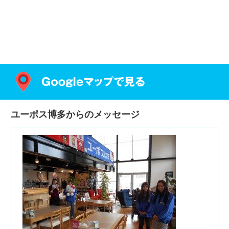
ユーポス博多からのメッセージ