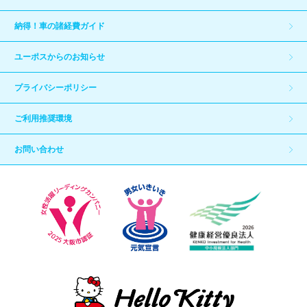
納得！車の諸経費ガイド
ユーポスからのお知らせ
プライバシーポリシー
ご利用推奨環境
お問い合わせ