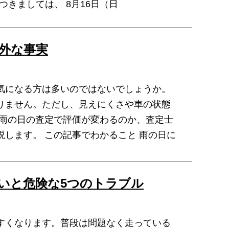
きましては、 8月16日（日
外な事実
気になる方は多いのではないでしょうか。
りません。ただし、見えにくさや車の状態
、雨の日の査定で評価が変わるのか、査定士
します。 この記事でわかること 雨の日に
いと危険な5つのトラブル
すくなります。普段は問題なく走っている