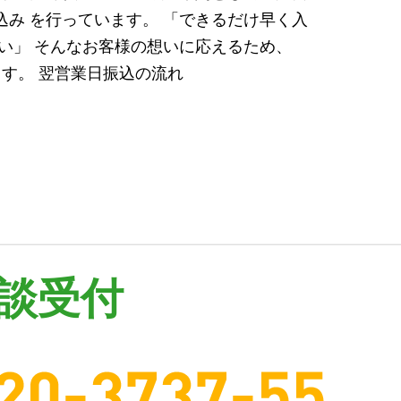
み を行っています。 「できるだけ早く入
い」 そんなお客様の想いに応えるため、
ます。 翌営業日振込の流れ
談受付