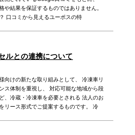
価格や結果を保証するものではありません。
？ 口コミから見えるユーポスの特
セルとの連携について
様向けの新たな取り組みとして、 冷凍車リ
ンス体制を重視し、 対応可能な地域から段
ど、冷蔵・冷凍車を必要とされる 法人のお
をリース形式でご提案するものです。 冷