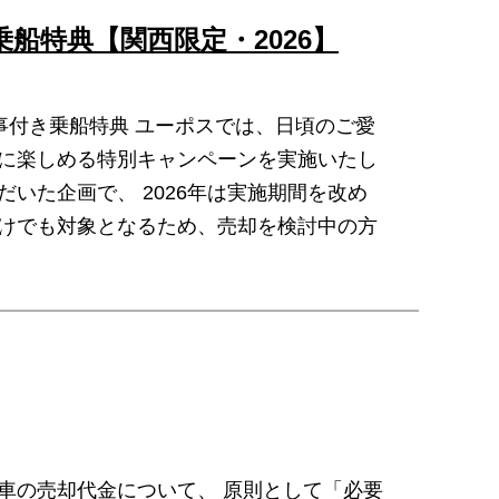
船特典【関西限定・2026】
事付き乗船特典 ユーポスでは、日頃のご愛
得に楽しめる特別キャンペーンを実施いたし
いた企画で、 2026年は実施期間を改め
だけでも対象となるため、売却を検討中の方
車の売却代金について、 原則として「必要