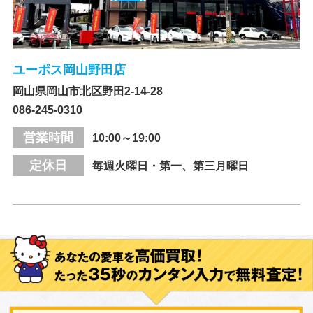
ユーポス岡山野田店
岡山県岡山市北区野田2-14-28
086-245-0310
営業時間
10:00～19:00
定休日
毎週火曜日・第一、第三月曜日