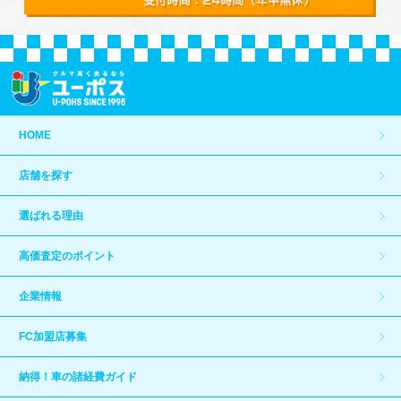
HOME
店舗を探す
選ばれる理由
高価査定のポイント
企業情報
FC加盟店募集
納得！車の諸経費ガイド