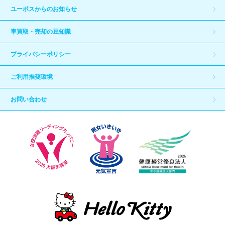
ユーポスからのお知らせ
車買取・売却の豆知識
プライバシーポリシー
ご利用推奨環境
お問い合わせ