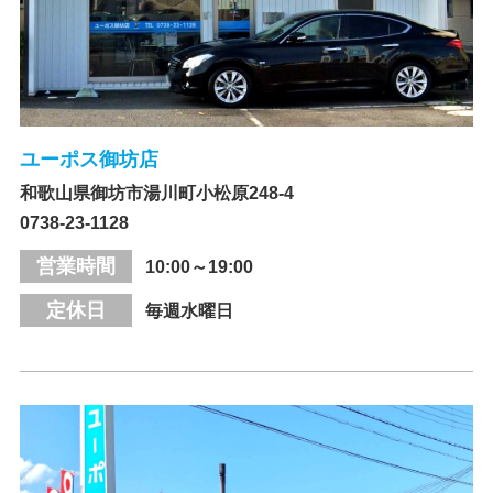
ユーポス御坊店
和歌山県御坊市湯川町小松原248-4
0738-23-1128
営業時間
10:00～19:00
定休日
毎週水曜日