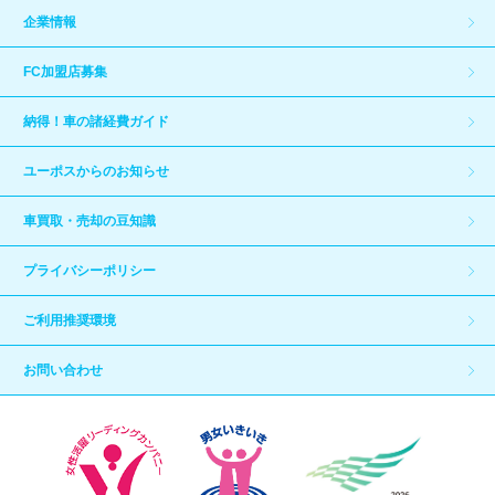
企業情報
FC加盟店募集
納得！車の諸経費ガイド
ユーポスからのお知らせ
車買取・売却の豆知識
プライバシーポリシー
ご利用推奨環境
お問い合わせ