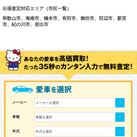
出張査定対応エリア（市区一覧）
和歌山市、海南市、橋本市、有田市、御坊市、田辺市、新宮
市、紀の川市、岩出市
メーカー
メーカーを選択
車種
車種を選択
年式
年式を選択