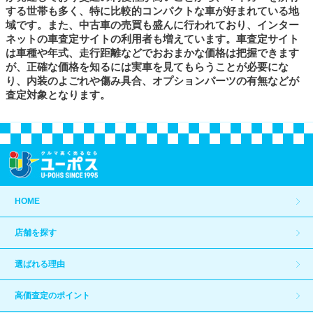
する世帯も多く、特に比較的コンパクトな車が好まれている地
域です。また、中古車の売買も盛んに行われており、インター
ネットの車査定サイトの利用者も増えています。車査定サイト
は車種や年式、走行距離などでおおまかな価格は把握できます
が、正確な価格を知るには実車を見てもらうことが必要にな
り、内装のよごれや傷み具合、オプションパーツの有無などが
査定対象となります。
HOME
店舗を探す
選ばれる理由
高価査定のポイント