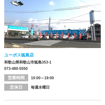
ユーポス狐島店
和歌山県和歌山市狐島353-1
073-480-5550
営業時間
10:00～19:00
定休日
毎週水曜日