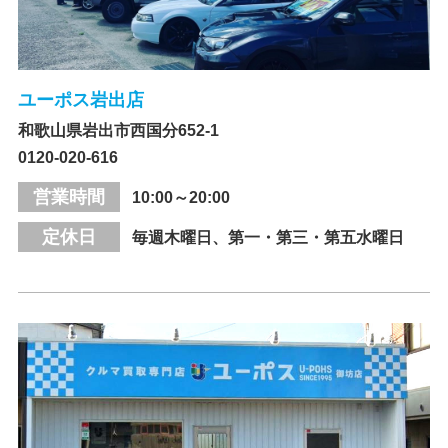
ユーポス岩出店
和歌山県岩出市西国分652-1
0120-020-616
営業時間
10:00～20:00
定休日
毎週木曜日、第一・第三・第五水曜日