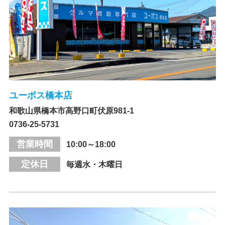
ユーポス橋本店
和歌山県橋本市高野口町伏原981-1
0736-25-5731
営業時間
10:00～18:00
定休日
毎週水・木曜日