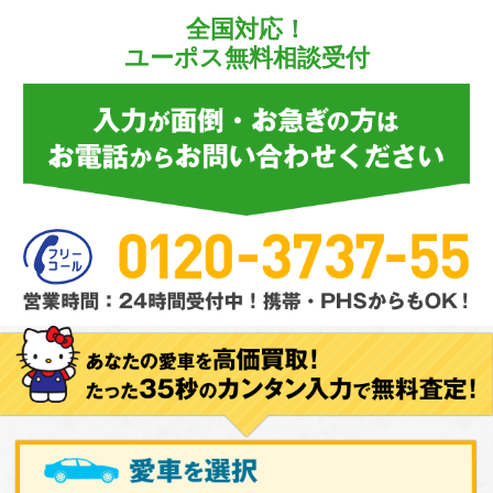
全国対応！
ユーポス無料相談受付