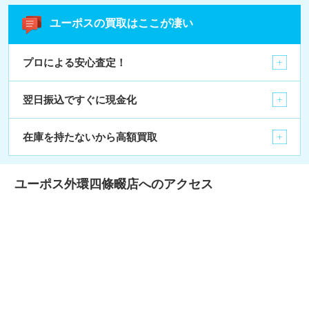
ユーポスの買取はここが凄い
プロによる安心査定！
翌日振込ですぐに現金化
在庫を持たないから高額買取
ユーポス外環四條畷店へのアクセス