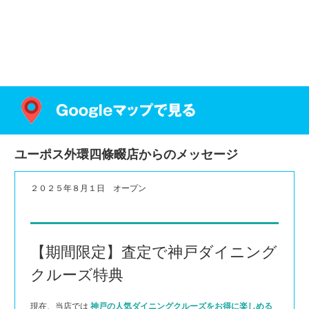
ユーポス外環四條畷店からのメッセージ
２０２５年８月１日 オープン
【期間限定】査定で神戸ダイニング
クルーズ特典
現在、当店では
神戸の人気ダイニングクルーズをお得に楽しめる