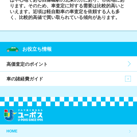
は中心地である四條畷駅の北東の方にあり、市街地にあ
ります。そのため、車査定に対する需要は比較的高いと
いえます。近頃は軽自動車の車査定を依頼する人も多
く、比較的高値で買い取られている傾向があります。
お役立ち情報
高価査定のポイント
車の諸経費ガイド
HOME