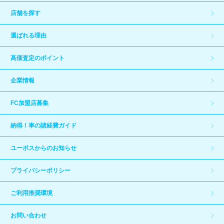
店舗を探す
選ばれる理由
高価査定のポイント
企業情報
FC加盟店募集
納得！車の諸経費ガイド
ユーポスからのお知らせ
プライバシーポリシー
ご利用推奨環境
お問い合わせ