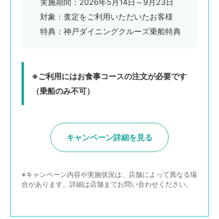
実施期間：2026年5月14日～9月23日
対象：査定をご利用いただいたお客様
特典：神戸ダイニングクルーズ乗船特典
※ご利用にはお食事コースの注文が必要です
（乗船のみ不可）
キャンペーン詳細を見る
※キャンペーン内容や実施状況は、店舗によって異なる場
合があります。詳細は店舗までお問い合わせください。