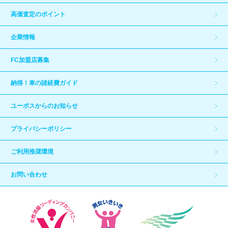
高価査定のポイント
企業情報
FC加盟店募集
納得！車の諸経費ガイド
ユーポスからのお知らせ
プライバシーポリシー
ご利用推奨環境
お問い合わせ