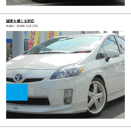
誠意を感じる対応
作成日：2016年 11月 27日