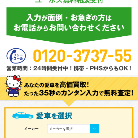
ユーポス無料相談受付
メーカー
メーカーを選択