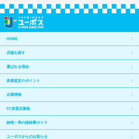
HOME
店舗を探す
選ばれる理由
高価査定のポイント
企業情報
FC加盟店募集
納得！車の諸経費ガイド
ユーポスからのお知らせ