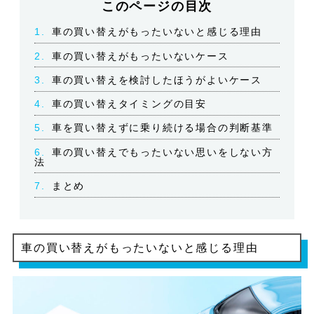
このページの目次
1.
車の買い替えがもったいないと感じる理由
2.
車の買い替えがもったいないケース
3.
車の買い替えを検討したほうがよいケース
4.
車の買い替えタイミングの目安
5.
車を買い替えずに乗り続ける場合の判断基準
6.
車の買い替えでもったいない思いをしない方
法
7.
まとめ
車の買い替えがもったいないと感じる理由