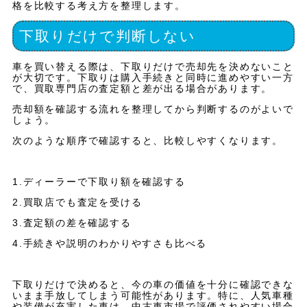
格を比較する考え方を整理します。
下取りだけで判断しない
車を買い替える際は、下取りだけで売却先を決めないこと
が大切です。下取りは購入手続きと同時に進めやすい一方
で、買取専門店の査定額と差が出る場合があります。
売却額を確認する流れを整理してから判断するのがよいで
しょう。
次のような順序で確認すると、比較しやすくなります。
1.ディーラーで下取り額を確認する
2.買取店でも査定を受ける
3.査定額の差を確認する
4.手続きや説明のわかりやすさも比べる
下取りだけで決めると、今の車の価値を十分に確認できな
いまま手放してしまう可能性があります。特に、人気車種
や装備が充実した車は、中古車市場で評価されやすい場合