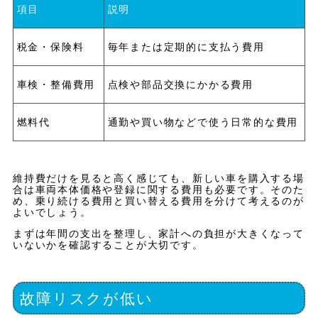
項目
説明
税金・保険料
毎年または定期的に支払う費用
車検・整備費用
点検や部品交換にかかる費用
燃料代
通勤や買い物などで使う日常的な費用
維持費だけを見ると高く感じても、新しい車を購入する場
合は車両本体価格や登録に関する費用も必要です。そのた
め、乗り続ける費用と買い替える費用を分けて考えるのが
よいでしょう。
まずは年間の支出を整理し、家計への負担が大きくなって
いないかを確認することが大切です。
故障リスクが低い