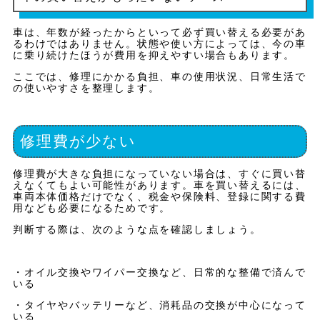
車は、年数が経ったからといって必ず買い替える必要があ
るわけではありません。状態や使い方によっては、今の車
に乗り続けたほうが費用を抑えやすい場合もあります。
ここでは、修理にかかる負担、車の使用状況、日常生活で
の使いやすさを整理します。
修理費が少ない
修理費が大きな負担になっていない場合は、すぐに買い替
えなくてもよい可能性があります。車を買い替えるには、
車両本体価格だけでなく、税金や保険料、登録に関する費
用なども必要になるためです。
判断する際は、次のような点を確認しましょう。
・オイル交換やワイパー交換など、日常的な整備で済んで
いる
・タイヤやバッテリーなど、消耗品の交換が中心になって
いる