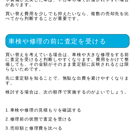
があります。
買い替え費用を少しでも抑えたいなら、複数の売却先を比
べてから判断することが重要です。
車検や修理の前に査定を受ける
買い替えを考えている場合は、車検や大きな修理をする前
に査定を受けると判断しやすくなります。費用をかけて整
備しても、その金額がそのまま査定額に反映されるとは限
らないためです。
先に査定額を知ることで、無駄な出費を避けやすくなりま
す。
検討する場合は、次の順序で実施するのがよいでしょう。
1.車検や修理の見積もりを確認する
2.修理前の状態で査定を受ける
3.売却額と修理費を比べる