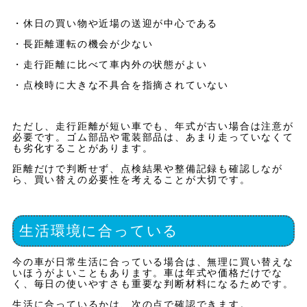
・休日の買い物や近場の送迎が中心である
・長距離運転の機会が少ない
・走行距離に比べて車内外の状態がよい
・点検時に大きな不具合を指摘されていない
ただし、走行距離が短い車でも、年式が古い場合は注意が
必要です。ゴム部品や電装部品は、あまり走っていなくて
も劣化することがあります。
距離だけで判断せず、点検結果や整備記録も確認しなが
ら、買い替えの必要性を考えることが大切です。
生活環境に合っている
今の車が日常生活に合っている場合は、無理に買い替えな
いほうがよいこともあります。車は年式や価格だけでな
く、毎日の使いやすさも重要な判断材料になるためです。
生活に合っているかは、次の点で確認できます。