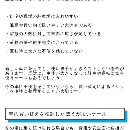
・自宅や職場の駐車場に入れやすい
・通勤や買い物で扱いやすい大きさである
・家族の人数に対して車内の広さが足りている
・荷物の量や使用頻度に合っている
・運転時に大きな不便を感じていない
新しい車に替えても、使い勝手が大きく向上しない場合が
あります。反対に、車体が大きくなって駐車や運転に気を
使うケースもあるでしょう。
今の車に不便を感じていないなら、買い替えによるメリッ
トを冷静に整理することが大切です。
車の買い替えを検討したほうがよいケース
今の車に乗り続けられる場合でも、費用や安全面の負担が