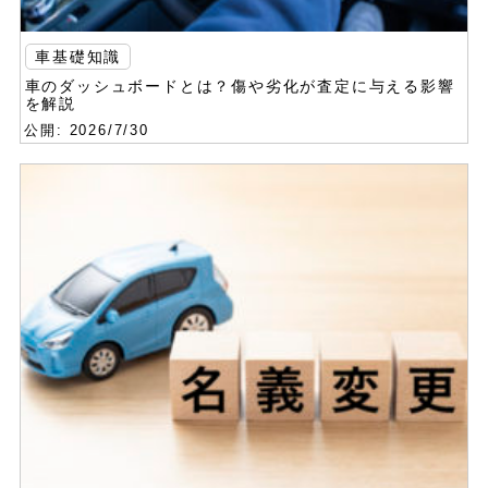
車基礎知識
車のダッシュボードとは？傷や劣化が査定に与える影響
を解説
公開: 2026/7/30