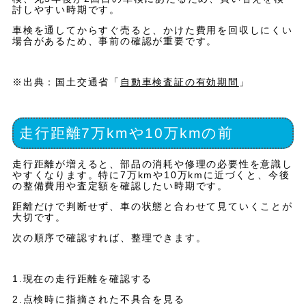
討しやすい時期です。
車検を通してからすぐ売ると、かけた費用を回収しにくい
場合があるため、事前の確認が重要です。
※出典：国土交通省「
自動車検査証の有効期間
」
走行距離7万kmや10万kmの前
走行距離が増えると、部品の消耗や修理の必要性を意識し
やすくなります。特に7万kmや10万kmに近づくと、今後
の整備費用や査定額を確認したい時期です。
距離だけで判断せず、車の状態と合わせて見ていくことが
大切です。
次の順序で確認すれば、整理できます。
1.現在の走行距離を確認する
2.点検時に指摘された不具合を見る