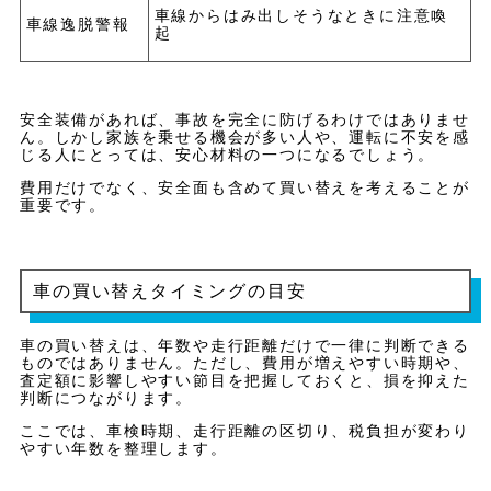
車線からはみ出しそうなときに注意喚
車線逸脱警報
起
安全装備があれば、事故を完全に防げるわけではありませ
ん。しかし家族を乗せる機会が多い人や、運転に不安を感
じる人にとっては、安心材料の一つになるでしょう。
費用だけでなく、安全面も含めて買い替えを考えることが
重要です。
車の買い替えタイミングの目安
車の買い替えは、年数や走行距離だけで一律に判断できる
ものではありません。ただし、費用が増えやすい時期や、
査定額に影響しやすい節目を把握しておくと、損を抑えた
判断につながります。
ここでは、車検時期、走行距離の区切り、税負担が変わり
やすい年数を整理します。