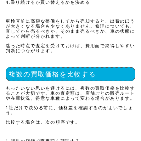
4.乗り続けるか買い替えるかを決める
車検直前に高額な整備をしてから売却すると、出費のほう
が大きくなる場合も少なくありません。修理についても、
直してから売るべきか、そのまま売るべきか、車の状態に
よって判断が分かれます。
迷った時点で査定を受けておけば、費用面で納得しやすい
判断につながります。
複数の買取価格を比較する
もったいない思いを避けるには、複数の買取価格を比較す
ることが大切です。車の査定額は、店舗ごとの販売ルート
や在庫状況、得意な車種によって変わる場合があります。
1社だけで決める前に、価格差を確認するのがよいでしょ
う。
比較する場合は、次の順序です。