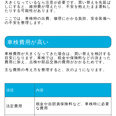
大きくなっているなら注意が必要です。買い替えを先延ば
しにすると、維持費が増えたり、不安を抱えたまま運転し
たりする可能性があります。
ここでは、車検時の出費、修理にかかる負担、安全装備へ
の不安を整理します。
車検費用が高い
車検費用が大きくなってきた場合は、買い替えを検討する
目安になります。車検では、税金や保険料などの決まった
費用に加え、点検や部品交換の費用がかかるためです。
主な費用の考え方を整理すると、次のようになります。
項目
内容
税金や自賠責保険料など、車検時に必要
法定費用
な費用