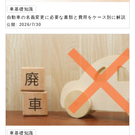
車基礎知識
自動車の名義変更に必要な書類と費用をケース別に解説
公開: 2026/7/30
車基礎知識