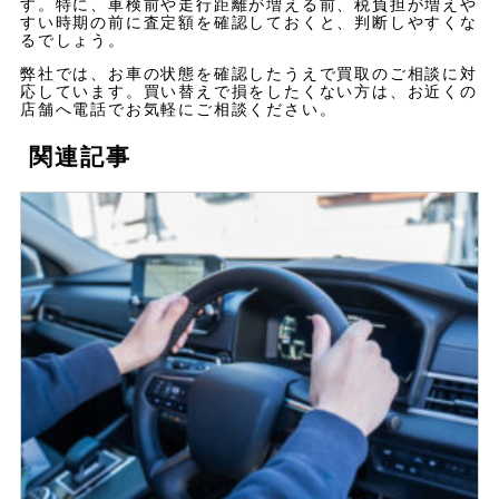
す。特に、車検前や走行距離が増える前、税負担が増えや
すい時期の前に査定額を確認しておくと、判断しやすくな
るでしょう。
弊社では、お車の状態を確認したうえで買取のご相談に対
応しています。買い替えで損をしたくない方は、お近くの
店舗へ電話でお気軽にご相談ください。
関連記事