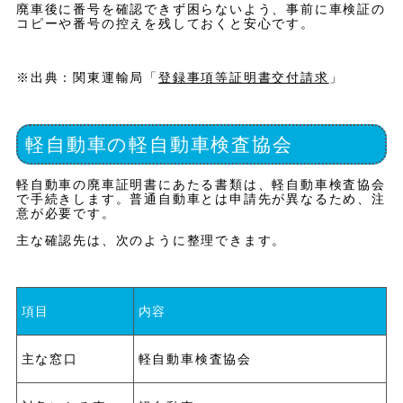
廃車後に番号を確認できず困らないよう、事前に車検証の
コピーや番号の控えを残しておくと安心です。
※出典：関東運輸局「
登録事項等証明書交付請求
」
軽自動車の軽自動車検査協会
軽自動車の廃車証明書にあたる書類は、軽自動車検査協会
で手続きします。普通自動車とは申請先が異なるため、注
意が必要です。
主な確認先は、次のように整理できます。
項目
内容
主な窓口
軽自動車検査協会