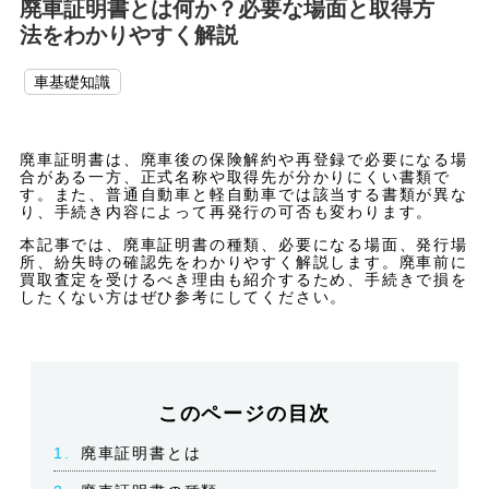
廃車証明書とは何か？必要な場面と取得方
法をわかりやすく解説
車基礎知識
廃車証明書は、廃車後の保険解約や再登録で必要になる場
合がある一方、正式名称や取得先が分かりにくい書類で
す。また、普通自動車と軽自動車では該当する書類が異な
り、手続き内容によって再発行の可否も変わります。
本記事では、廃車証明書の種類、必要になる場面、発行場
所、紛失時の確認先をわかりやすく解説します。廃車前に
買取査定を受けるべき理由も紹介するため、手続きで損を
したくない方はぜひ参考にしてください。
このページの目次
1.
廃車証明書とは