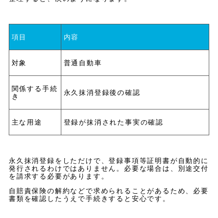
項目
内容
対象
普通自動車
関係する手続
永久抹消登録後の確認
き
主な用途
登録が抹消された事実の確認
永久抹消登録をしただけで、登録事項等証明書が自動的に
発行されるわけではありません。必要な場合は、別途交付
を請求する必要があります。
自賠責保険の解約などで求められることがあるため、必要
書類を確認したうえで手続きすると安心です。