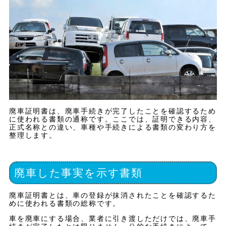
廃車証明書は、廃車手続きが完了したことを確認するため
に使われる書類の通称です。ここでは、証明できる内容、
正式名称との違い、車種や手続きによる書類の変わり方を
整理します。
廃車した事実を示す書類
廃車証明書とは、車の登録が抹消されたことを確認するた
めに使われる書類の総称です。
車を廃車にする場合、業者に引き渡しただけでは、廃車手