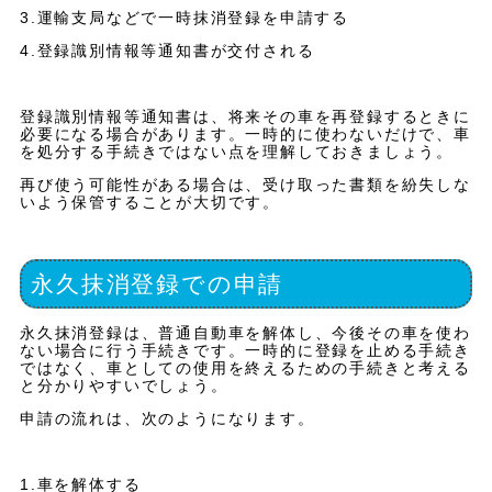
3.運輸支局などで一時抹消登録を申請する
4.登録識別情報等通知書が交付される
登録識別情報等通知書は、将来その車を再登録するときに
必要になる場合があります。一時的に使わないだけで、車
を処分する手続きではない点を理解しておきましょう。
再び使う可能性がある場合は、受け取った書類を紛失しな
いよう保管することが大切です。
永久抹消登録での申請
永久抹消登録は、普通自動車を解体し、今後その車を使わ
ない場合に行う手続きです。一時的に登録を止める手続き
ではなく、車としての使用を終えるための手続きと考える
と分かりやすいでしょう。
申請の流れは、次のようになります。
1.車を解体する