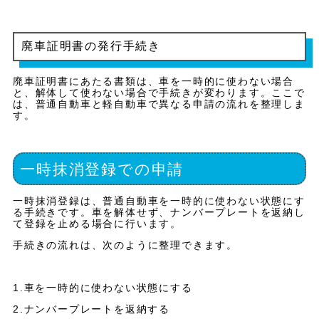
廃車証明書の発行手続き
廃車証明書にあたる書類は、車を一時的に使わない場合
と、解体して使わない場合で手続きが変わります。ここで
は、普通自動車と軽自動車で異なる申請の流れを整理しま
す。
一時抹消登録での申請
一時抹消登録は、普通自動車を一時的に使わない状態にす
る手続きです。車を解体せず、ナンバープレートを返納し
て登録を止める場合に行います。
手続きの流れは、次のように整理できます。
1.車を一時的に使わない状態にする
2.ナンバープレートを返納する