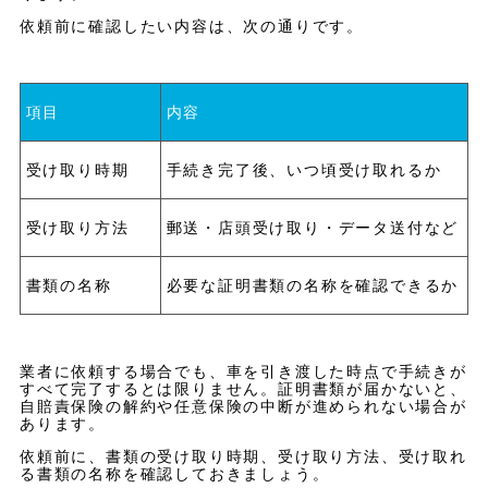
依頼前に確認したい内容は、次の通りです。
項目
内容
受け取り時期
手続き完了後、いつ頃受け取れるか
受け取り方法
郵送・店頭受け取り・データ送付など
書類の名称
必要な証明書類の名称を確認できるか
業者に依頼する場合でも、車を引き渡した時点で手続きが
すべて完了するとは限りません。証明書類が届かないと、
自賠責保険の解約や任意保険の中断が進められない場合が
あります。
依頼前に、書類の受け取り時期、受け取り方法、受け取れ
る書類の名称を確認しておきましょう。