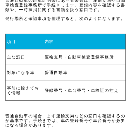
普通自動車の廃車証明書にあたる書類は、運輸支局や自動
車検査登録事務所で手続きします。登録内容を確認する書
類や、一時抹消に関する書類を扱う窓口です。
発行場所と確認事項を整理すると、次のようになります。
項目
内容
主な窓口
運輸支局・自動車検査登録事務所
対象になる車
普通自動車
事前に控えてお
登録番号・車台番号・車検証の控え
く情報
普通自動車の場合、まず運輸支局などの窓口を確認するの
が基本です。手続きでは、車の登録番号や車台番号が必要
になる場合があります。