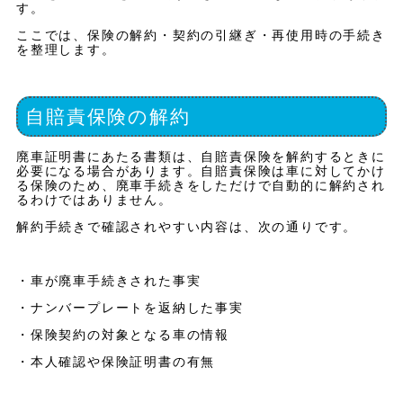
す。
ここでは、保険の解約・契約の引継ぎ・再使用時の手続き
を整理します。
自賠責保険の解約
廃車証明書にあたる書類は、自賠責保険を解約するときに
必要になる場合があります。自賠責保険は車に対してかけ
る保険のため、廃車手続きをしただけで自動的に解約され
るわけではありません。
解約手続きで確認されやすい内容は、次の通りです。
・車が廃車手続きされた事実
・ナンバープレートを返納した事実
・保険契約の対象となる車の情報
・本人確認や保険証明書の有無