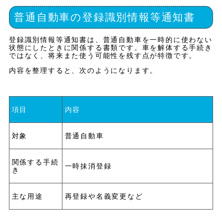
普通自動車の登録識別情報等通知書
登録識別情報等通知書は、普通自動車を一時的に使わない
状態にしたときに関係する書類です。車を解体する手続き
ではなく、将来また使う可能性を残す点が特徴です。
内容を整理すると、次のようになります。
項目
内容
対象
普通自動車
関係する手続
一時抹消登録
き
主な用途
再登録や名義変更など