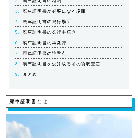
2.
廃車証明書の種類
3.
廃車証明書が必要になる場面
4.
廃車証明書の発行場所
5.
廃車証明書の発行手続き
6.
廃車証明書の再発行
7.
廃車証明書の注意点
8.
廃車証明書を受け取る前の買取査定
9.
まとめ
廃車証明書とは