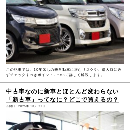
この記事では、10年落ちの軽自動車に潜むリスクや、購入時に必
ずチェックすべきポイントについて詳しく解説します。
中古車なのに新車とほとんど変わらない
「新古車」ってなに？どこで買えるの？
公開日：2025年 10月 22日