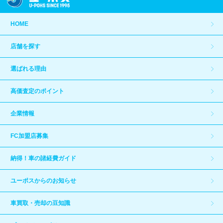
HOME
店舗を探す
選ばれる理由
高価査定のポイント
企業情報
FC加盟店募集
納得！車の諸経費ガイド
ユーポスからのお知らせ
車買取・売却の豆知識