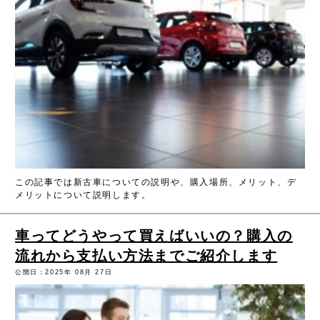
この記事では新古車についての説明や、購入場所、メリット、デ
メリットについて説明します。
車ってどうやって買えばいいの？購入の
流れから支払い方法までご紹介します
公開日：2025年 08月 27日