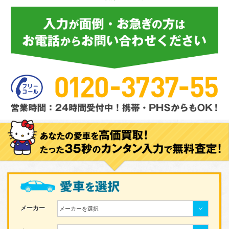
メーカー
メーカーを選択