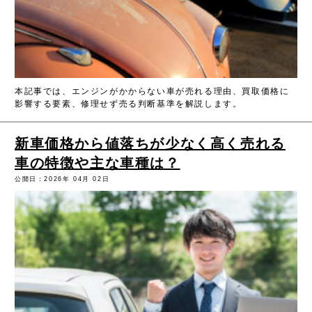
本記事では、エンジンがかからない車が売れる理由、買取価格に
影響する要素、修理せず売る判断基準を解説します。
新車価格から値落ちが少なく高く売れる
車の特徴や主な車種は？
公開日：2026年 04月 02日