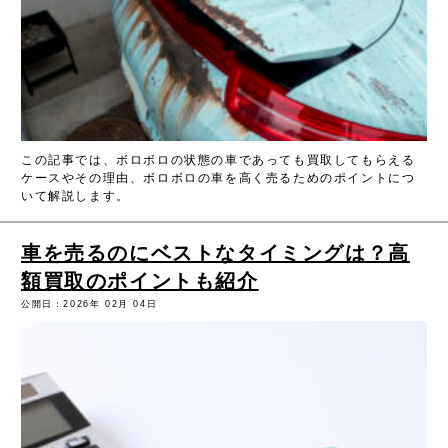
この記事では、ボロボロの状態の車であっても買取してもらえる
ケースやその理由、ボロボロの車を高く売るためのポイントにつ
いて解説します。
車を売るのにベストなタイミングは？高
額買取のポイントも紹介
公開日：2026年 02月 04日