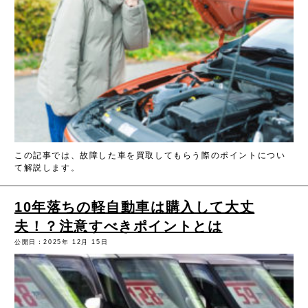
この記事では、故障した車を買取してもらう際のポイントについ
て解説します。
10年落ちの軽自動車は購入して大丈
夫！？注意すべきポイントとは
公開日：2025年 12月 15日