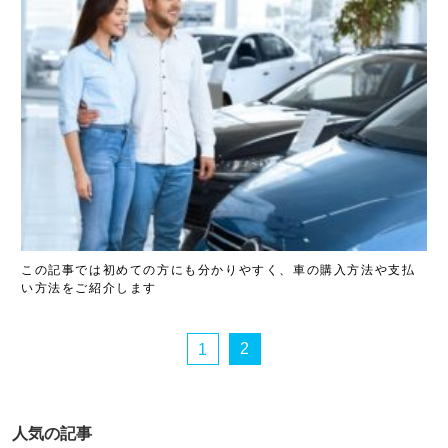
この記事では初めての方にも分かりやすく、車の購入方法や支払
い方法をご紹介します
2
1
人気の記事