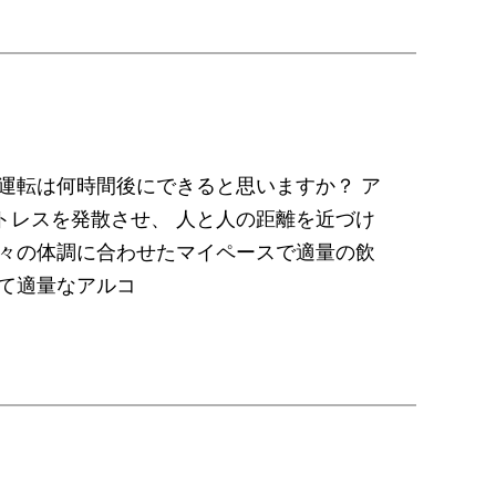
運転は何時間後にできると思いますか？ ア
トレスを発散させ、 人と人の距離を近づけ
個々の体調に合わせたマイペースで適量の飲
て適量なアルコ