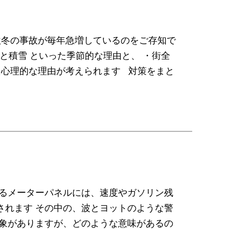
秋冬の事故が毎年急増しているのをご存知で
と積雪 といった季節的な理由と、 ・街全
た心理的な理由が考えられます 対策をまと
あるメーターパネルには、速度やガソリン残
されます その中の、波とヨットのような警
印象がありますが、どのような意味があるの