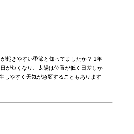
故が起きやすい季節と知ってましたか？ 1年
秋は日が短くなり、太陽は位置が低く日差しが
発生しやすく天気が急変することもあります