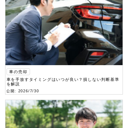
車の売却
車を手放すタイミングはいつが良い？損しない判断基準
を解説
公開: 2026/7/30