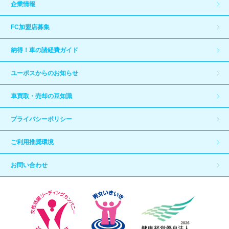
企業情報
FC加盟店募集
納得！車の諸経費ガイド
ユーポスからのお知らせ
車買取・売却の豆知識
プライバシーポリシー
ご利用推奨環境
お問い合わせ