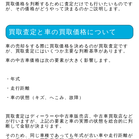
買取価格を判断するために査定だけでも行いたいものです
が、その価格がどうやって決まるのかご説明します。
買取査定と車の買取価格について
車の売却をする際に買取価格を決めるのが買取査定です
が、買取査定にはいくつか主要な判断基準があります。
車の中古車価格は次の要素が大きく影響します。
・年式
・走行距離
・車の状態（キズ、へこみ、故障）
買取査定はディーラーや中古車販売店、中古車買取店など
が行いますが、上記の要素と車の実際の状態を総合的に判
断して金額が決まります。
そのため、同じ車種であっても年式が古い車や走行距離が