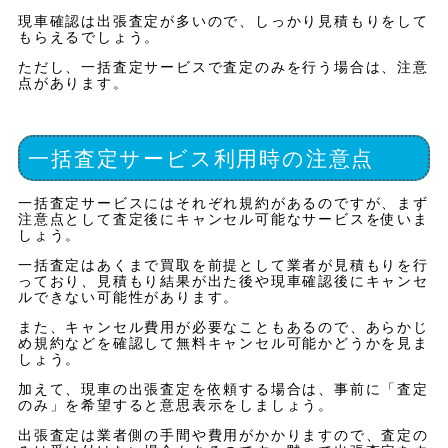
現車確認は出張査定が多いので、しっかり見積もりをして
もらえるでしょう。
ただし、一括査定サービスで査定のみを行う場合は、注意
点があります。
一括査定サービス利用時の注意点
一括査定サービスにはそれぞれ規約があるのですが、まず
注意点として査定後にキャンセル可能なサービスを使いま
しょう。
一括査定はあくまで買取を前提として業者が見積もりを行
っており、見積もり結果が出た後や現車確認後にキャンセ
ルできない可能性があります。
また、キャンセル費用が必要なこともあるので、あらかじ
め規約などを確認して無料キャンセル可能かどうかを見ま
しょう。
加えて、現車の出張査定を依頼する場合は、事前に「査定
のみ」を希望すると意思表示をしましょう。
出張査定は業者側の手間や費用がかかりますので、査定の