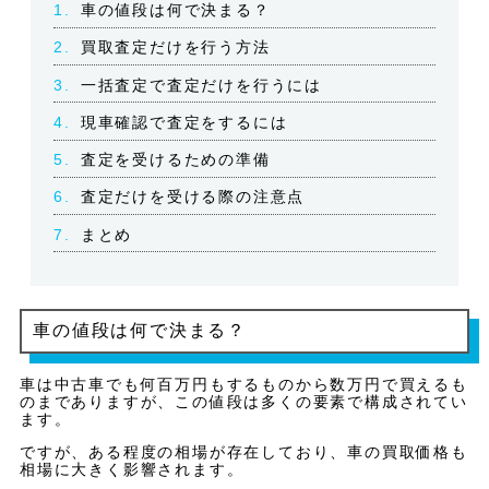
1.
車の値段は何で決まる？
2.
買取査定だけを行う方法
3.
一括査定で査定だけを行うには
4.
現車確認で査定をするには
5.
査定を受けるための準備
6.
査定だけを受ける際の注意点
7.
まとめ
車の値段は何で決まる？
車は中古車でも何百万円もするものから数万円で買えるも
のまでありますが、この値段は多くの要素で構成されてい
ます。
ですが、ある程度の相場が存在しており、車の買取価格も
相場に大きく影響されます。