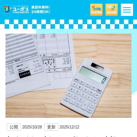
m
公開
更新
2025/10/28
2025/12/12