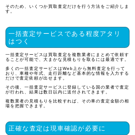
そのため、いくつか買取査定だけを行う方法をご紹介しま
す。
一括査定サービスである程度アタリ
はつく
一括査定サービスは買取査定を複数業者にまとめて依頼す
ることが可能で、大まかな見積もりを取るには最適です。
多くの一括査定サービスはWeb上から無料査定を行って
おり、車種や年式、走行距離など基本的な情報を入力する
だけで査定依頼が出せます。
その後、一括査定サービスに登録している国の業者で査定
が行われ、結果は数日以内に送付されてきます。
複数業者の見積もりを比較すれば、その車の査定金額の相
場を把握できます。
正確な査定は現車確認が必要に