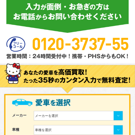
メーカー
メーカーを選択
車種
車種を選択