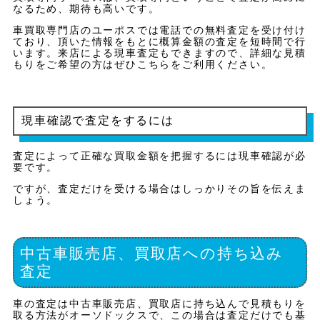
なるため、期待も高いです。
車買取専門店のユーポスでは電話での無料査定を受け付け
ており、頂いた情報をもとに概算金額の査定を短時間で行
います。来店による現車査定もできますので、詳細な見積
もりをご希望の方はぜひこちらをご利用ください。
現車確認で査定をするには
査定によって正確な買取金額を把握するには現車確認が必
要です。
ですが、査定だけを受ける場合はしっかりその旨を伝えま
しょう。
中古車販売店、買取店への持ち込み
査定
車の査定は中古車販売店、買取店に持ち込んで見積もりを
取る方法がオーソドックスで、この場合は査定だけでも基