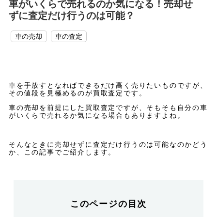
車がいくらで売れるのか気になる！売却せ
ずに査定だけ行うのは可能？
車の売却
車の査定
車を手放すとなればできるだけ高く売りたいものですが、
その値段を見極めるのが買取査定です。
車の売却を前提にした買取査定ですが、そもそも自分の車
がいくらで売れるか気になる場合もありますよね。
そんなときに売却せずに査定だけ行うのは可能なのかどう
か、この記事でご紹介します。
このページの目次