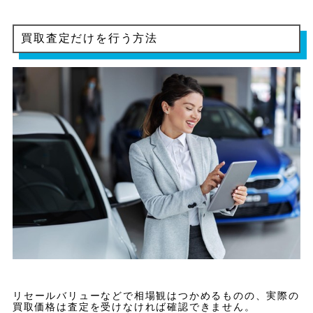
買取査定だけを行う方法
リセールバリューなどで相場観はつかめるものの、実際の
買取価格は査定を受けなければ確認できません。