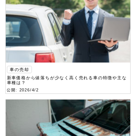
車の売却
新車価格から値落ちが少なく高く売れる車の特徴や主な
車種は？
公開: 2026/4/2