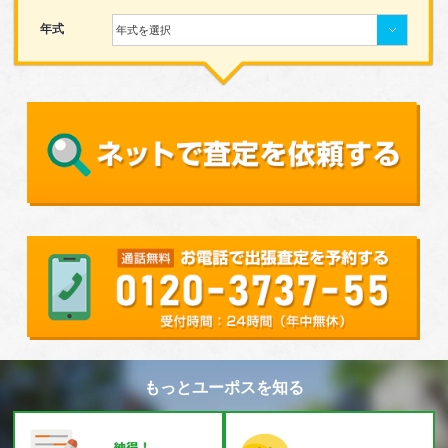
年式
年式を選択
もっとユーポスを知る