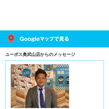
ユーポス奥武山店からのメッセージ