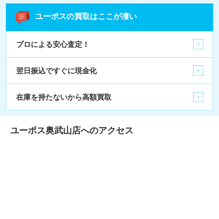
ユーポスの買取はここが凄い
プロによる安心査定！
翌日振込ですぐに現金化
在庫を持たないから高額買取
ユーポス奥武山店へのアクセス