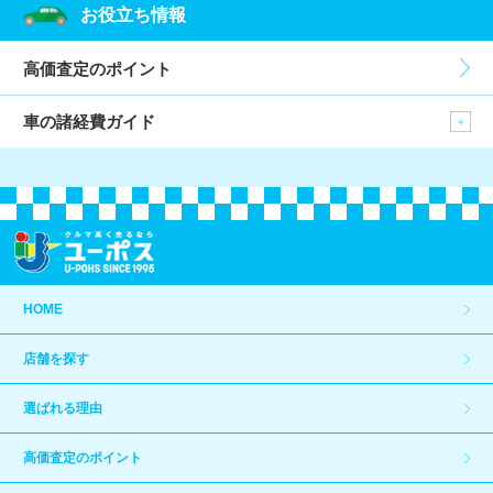
お役立ち情報
高価査定のポイント
車の諸経費ガイド
HOME
店舗を探す
選ばれる理由
高価査定のポイント