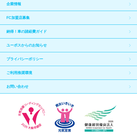
企業情報
FC加盟店募集
納得！車の諸経費ガイド
ユーポスからのお知らせ
プライバシーポリシー
ご利用推奨環境
お問い合わせ